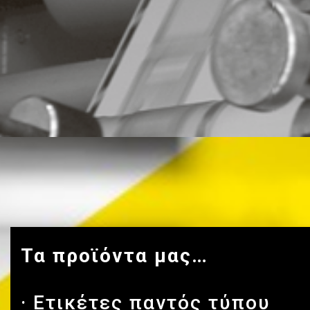
Τα προϊόντα μας…
· Ετικέτες παντός τύπου