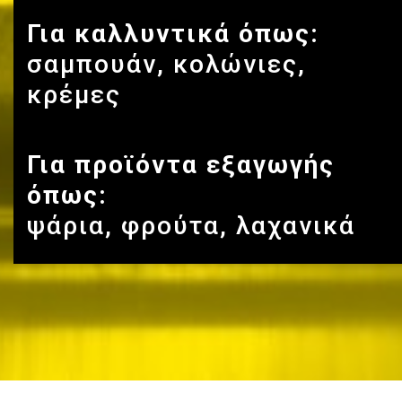
Για καλλυντικά όπως:
σαμπουάν, κολώνιες,
κρέμες
Για προϊόντα εξαγωγής
όπως:
ψάρια, φρούτα, λαχανικά