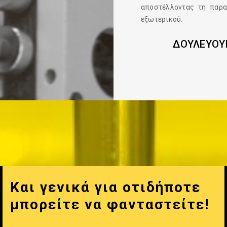
αποστέλλοντας τη παρα
εξωτερικού.
ΔΟΥΛΕΥΟΥΜ
Και γενικά για οτιδήποτε
μπορείτε να φανταστείτε!