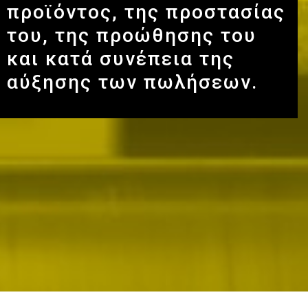
προϊόντος, της προστασίας
του, της προώθησης του
και κατά συνέπεια της
αύξησης των πωλήσεων.