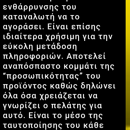
ενθάρρυνσης του
καταναλωτή να το
αγοράσει. Είναι επίσης
ιδιαίτερα χρήσιμη για την
εύκολη μετάδοση
πληροφοριών. Αποτελεί
αναπόσπαστο κομμάτι της
“προσωπικότητας” του
προϊόντος καθώς δηλώνει
όλα όσα χρειάζεται να
γνωρίζει ο πελάτης για
αυτό. Είναι το μέσο της
ταυτοποίησης του κάθε