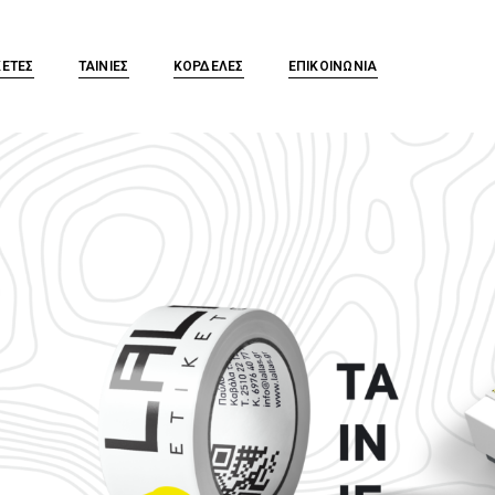
ΚΕΤΕΣ
ΤΑΙΝΙΕΣ
ΚΟΡΔΕΛΕΣ
ΕΠΙΚΟΙΝΩΝΙΑ