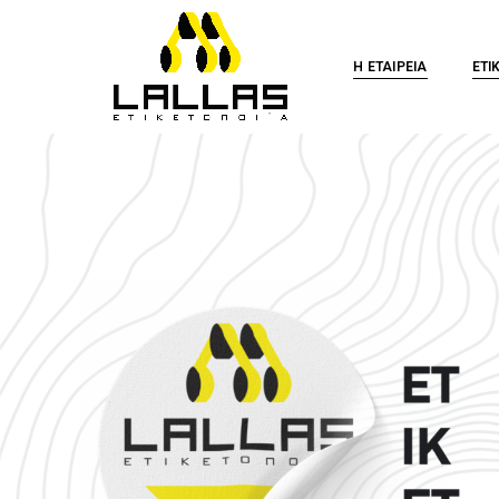
Η ΕΤΑΙΡΕΙΑ
ΕΤΙ