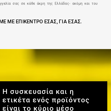
γγελία σας σε κάθε άκρη της Ελλάδας- ακόμη και του
Ε ΜΕ ΕΠΙΚΕΝΤΡΟ ΕΣΑΣ, ΓΙΑ ΕΣΑΣ.
Η συσκευασία και η
ετικέτα ενός προϊόντος
είναι το κύριο μέσο