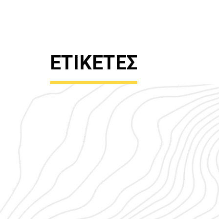
ΕΤΙΚΕΤΕΣ